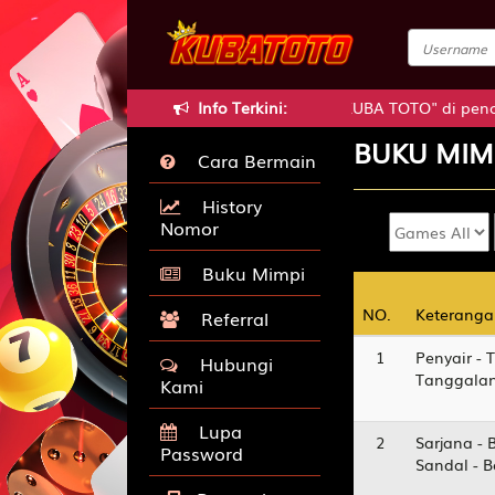
ncari KUBATOTO? Ketik "KUBATOTO" atau "KUBA TOTO" di pencari
Info Terkini:
BUKU
MIM
Cara Bermain
History
Nomor
Buku Mimpi
NO.
NO.
Keteranga
Keteranga
Referral
1
Penyair - 
Hubungi
Tanggalan
Kami
Lupa
2
Sarjana - 
Password
Sandal - 