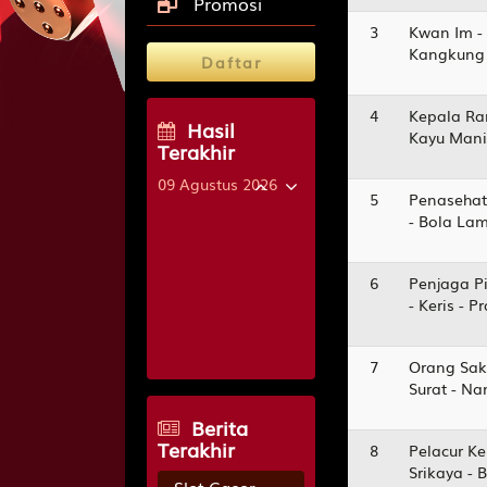
Promosi
3
Kwan Im -
Kangkung 
Daftar
4
Kepala Ra
Hasil
Kayu Manis
Terakhir
09 Agustus 2026
5
Penasehat
- Bola La
KENTUCKYEVE
8365
6
Penjaga Pi
CAROLINAEVE
1725
- Keris - 
GEORGIANIGHT
3108
7
Orang Sak
Surat - N
SYDNEY
3764
Berita
Terakhir
8
Pelacur Ke
Srikaya - 