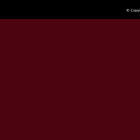
© Copyr
15
Pendeta W
Manggis -
16
Orang Bon
Anggur - B
17
Penolong -
18
Putri Raja
Engsel - D
19
Kekasih - 
Bemo - N
20
Pahlawan -