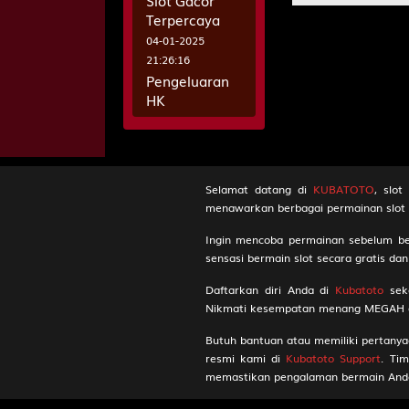
Slot Gacor
Terpercaya
9
Istri Sejati
04-01-2025
Mobil - Se
21:26:16
Pengeluaran
HK
10
Peti Mati 
04-01-2025
Arjuna da
21:25:58
Data SGP
11
Raja - Nag
04-01-2025
Selamat datang di
KUBATOTO
, slot
Samiaji
21:25:48
menawarkan berbagai permainan slot da
Ingin mencoba permainan sebelum be
12
Wanita Can
sensasi bermain slot secara gratis d
Bubuk - O
Daftarkan diri Anda di
Kubatoto
seka
Nikmati kesempatan menang MEGAH da
13
Ahli Nujum
Abiyasa
Butuh bantuan atau memiliki pertanya
resmi kami di
Kubatoto Support
. Ti
memastikan pengalaman bermain Anda
14
Orang Buta
Destarata